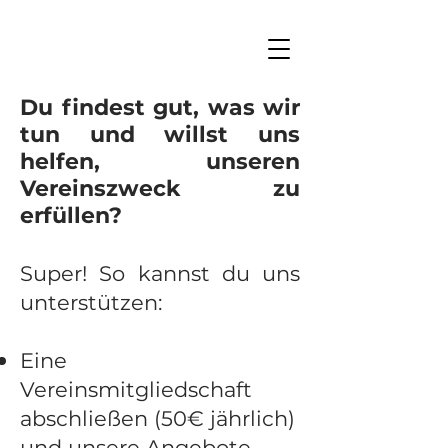
Du findest gut, was wir
tun und willst uns
helfen, unseren
Vereinszweck zu
erfüllen?
Super! So kannst du uns
unterstützen:
Eine
Vereinsmitgliedschaft
abschließen (50€ jährlich)
und unsere Angebote